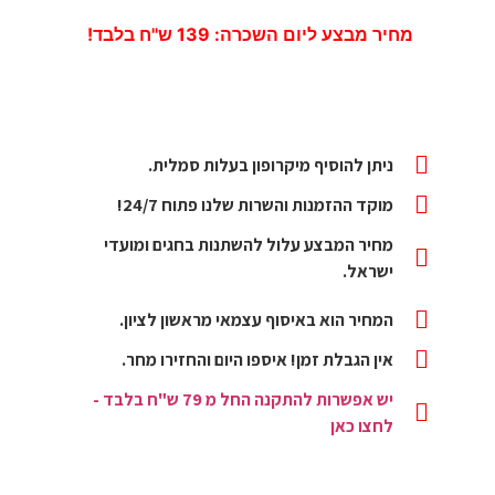
מחיר מבצע ליום השכרה: 139 ש"ח בלבד!
ניתן להוסיף מיקרופון בעלות סמלית.
מוקד ההזמנות והשרות שלנו פתוח 24/7!
מחיר המבצע עלול להשתנות בחגים ומועדי
ישראל.
המחיר הוא באיסוף עצמאי מראשון לציון.
אין הגבלת זמן! איספו היום והחזירו מחר.
יש אפשרות להתקנה החל מ 79 ש"ח בלבד -
לחצו כאן