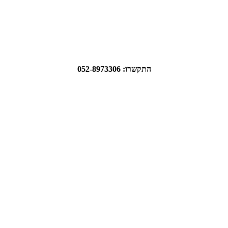
התקשרו: 052-8973306