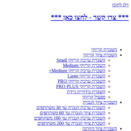
דלג לתוכן
*** צרו קשר - לחצו כאן ***
השכרת קריוקי
השכרת ציוד קריוקי
השכרת ערכת קריוקי Small
השכרת קריוקי Medium
השכרת ערכת קריוקי Medium+
השכרת קריוקי Large
השכרת ערכת קריוקי PRO
השכרת קריוקי PRO PLUS
השכרת בידורית ניידת
מפעיל קריוקי
השכרת ציוד הגברה
השכרת ערכת הגברה עד 30 משתתפים
השכרת ציוד הגברה עד 60 משתתפים
השכרת ערכת הגברה עד 100 משתתפים
השכרת ציוד הגברה עד 200 משתתפים
השכרת ציוד הקרנה