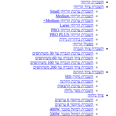
השכרת קריוקי
השכרת ציוד קריוקי
השכרת ערכת קריוקי Small
השכרת קריוקי Medium
השכרת ערכת קריוקי Medium+
השכרת קריוקי Large
השכרת ערכת קריוקי PRO
השכרת קריוקי PRO PLUS
השכרת בידורית ניידת
מפעיל קריוקי
השכרת ציוד הגברה
השכרת ערכת הגברה עד 30 משתתפים
השכרת ציוד הגברה עד 60 משתתפים
השכרת ערכת הגברה עד 100 משתתפים
השכרת ציוד הגברה עד 200 משתתפים
השכרת ציוד הקרנה
השכרת מקרן HD
השכרת ערכת הקרנה
השכרת ערכת הרצאות
השכרת מסך גלילה
ציוד נילווה
השכרת מיקסר 6 ערוצים
השכרת מיקסר 8 ערוצים
השכרת רמקול מוגבר 400W
השכרת רמקול מוגבר 500W