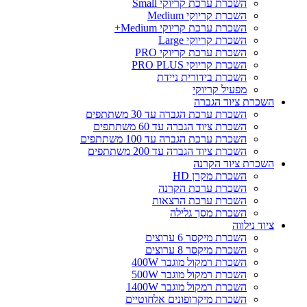
השכרת ערכת קריוקי Small
השכרת קריוקי Medium
השכרת ערכת קריוקי Medium+
השכרת קריוקי Large
השכרת ערכת קריוקי PRO
השכרת קריוקי PRO PLUS
השכרת בידורית ניידת
מפעיל קריוקי
השכרת ציוד הגברה
השכרת ערכת הגברה עד 30 משתתפים
השכרת ציוד הגברה עד 60 משתתפים
השכרת ערכת הגברה עד 100 משתתפים
השכרת ציוד הגברה עד 200 משתתפים
השכרת ציוד הקרנה
השכרת מקרן HD
השכרת ערכת הקרנה
השכרת ערכת הרצאות
השכרת מסך גלילה
ציוד נילווה
השכרת מיקסר 6 ערוצים
השכרת מיקסר 8 ערוצים
השכרת רמקול מוגבר 400W
השכרת רמקול מוגבר 500W
השכרת רמקול מוגבר 1400W
השכרת מיקרופונים אלחוטיים