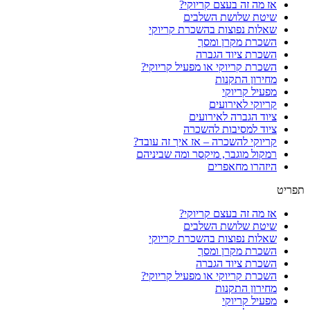
אז מה זה בעצם קריוקי?
שיטת שלושת השלבים
שאלות נפוצות בהשכרת קריוקי
השכרת מקרן ומסך
השכרת ציוד הגברה
השכרת קריוקי או מפעיל קריוקי?
מחירון התקנות
מפעיל קריוקי
קריוקי לאירועים
ציוד הגברה לאירועים
ציוד למסיבות להשכרה
קריוקי להשכרה – אז איך זה עובד?
רמקול מוגבר, מיקסר ומה שביניהם
היזהרו מחאפרים
תפריט
אז מה זה בעצם קריוקי?
שיטת שלושת השלבים
שאלות נפוצות בהשכרת קריוקי
השכרת מקרן ומסך
השכרת ציוד הגברה
השכרת קריוקי או מפעיל קריוקי?
מחירון התקנות
מפעיל קריוקי