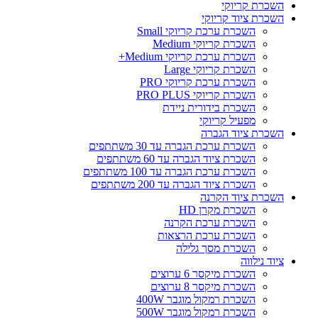
השכרת קריוקי
השכרת ציוד קריוקי
השכרת ערכת קריוקי Small
השכרת קריוקי Medium
השכרת ערכת קריוקי Medium+
השכרת קריוקי Large
השכרת ערכת קריוקי PRO
השכרת קריוקי PRO PLUS
השכרת בידורית ניידת
מפעיל קריוקי
השכרת ציוד הגברה
השכרת ערכת הגברה עד 30 משתתפים
השכרת ציוד הגברה עד 60 משתתפים
השכרת ערכת הגברה עד 100 משתתפים
השכרת ציוד הגברה עד 200 משתתפים
השכרת ציוד הקרנה
השכרת מקרן HD
השכרת ערכת הקרנה
השכרת ערכת הרצאות
השכרת מסך גלילה
ציוד נילווה
השכרת מיקסר 6 ערוצים
השכרת מיקסר 8 ערוצים
השכרת רמקול מוגבר 400W
השכרת רמקול מוגבר 500W