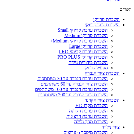
תפריט
השכרת קריוקי
השכרת ציוד קריוקי
השכרת ערכת קריוקי Small
השכרת קריוקי Medium
השכרת ערכת קריוקי Medium+
השכרת קריוקי Large
השכרת ערכת קריוקי PRO
השכרת קריוקי PRO PLUS
השכרת בידורית ניידת
מפעיל קריוקי
השכרת ציוד הגברה
השכרת ערכת הגברה עד 30 משתתפים
השכרת ציוד הגברה עד 60 משתתפים
השכרת ערכת הגברה עד 100 משתתפים
השכרת ציוד הגברה עד 200 משתתפים
השכרת ציוד הקרנה
השכרת מקרן HD
השכרת ערכת הקרנה
השכרת ערכת הרצאות
השכרת מסך גלילה
ציוד נילווה
השכרת מיקסר 6 ערוצים