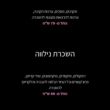
מקרנים, מסכים, ערכות הקרנה,
ערכות להרצאות ומצגות להשכרה.
החל מ- 79 ש"ח
השכרת נילווה
רמקולים, מיקסרים, מיקרופונים, שירי קריוקי,
פרוג'קטורים וכל הציוד הנלווה להגברה והלקריוקי
להשכרה.
החל מ- 49 ש"ח