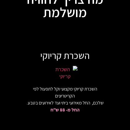
מושלמת
השכרת קריוקי
השכרת קריוקי מקצועי וקל לתפעול לפי
הקריטריונים
שלכם, החל מאירועי ביתי ועד לאירועים בטבע.
החל מ- 88 ש"ח