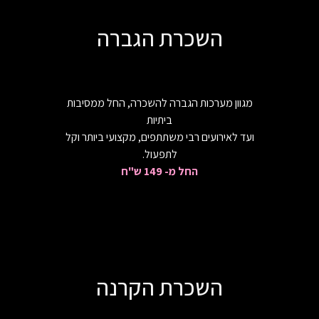
השכרת הגברה
מגוון מערכות הגברה להשכרה, החל ממסיבות
ביתיות
ועד לאירועים רבי משתתפים, מקצועי ביותר וקל
לתפעול.
החל מ- 149 ש"ח
השכרת הקרנה