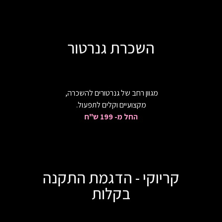
השכרת גנרטור
מגוון רחב של גנרטורים להשכרה,
מקצועיים וקלים לתפעול.
החל מ- 199 ש"ח
קריוקי - הדגמת התקנה
בקלות