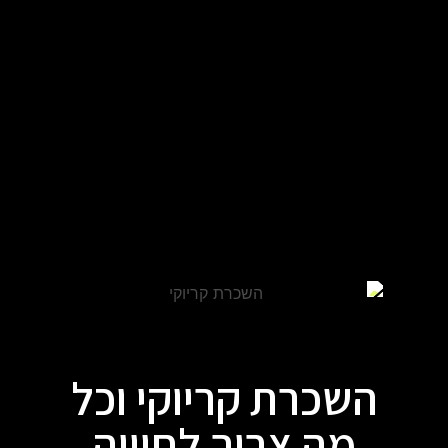
השכרת קריוקי וכל
מה צריך לחוויה