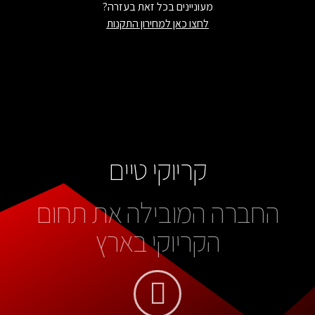
מעוניינים בכל זאת בעזרה?
לחצו כאן למחירון התקנות
קריוקי טיים
החברה המובילה את תחום
הקריוקי בארץ