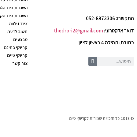
השכרת ציוד הג
השכרת ציוד הק
התקשרו: 052-8973306
ציוד נילווה
דואר אלקטרוני:
thedrori2@gmail.com
חשוב לדעת
מבצעים
כתובת: תהילה 4 ראשון לציון
קריוקי בחינם
קריוקי טיים
צור קשר
© 2018 כל הזכויות שמורות לקריוקי טיים