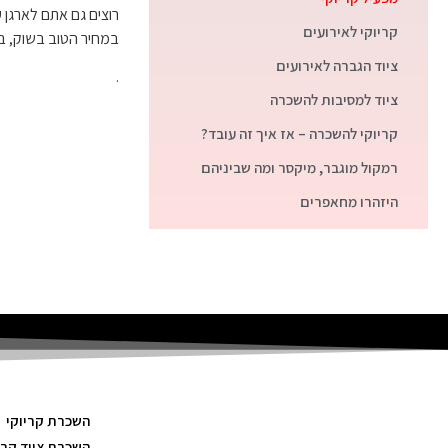
רוצים גם אתם לארגן 
קריוקי לאירועים
במחיר הטוב בשוק, ב
ציוד הגברה לאירועים
.
ציוד למסיבות להשכרה
קריוקי להשכרה – אז איך זה עובד?
רמקול מוגבר, מיקסר ומה שביניהם
היזהרו מחאפרים
השכרת קריוקי
השכרת ציוד קרי