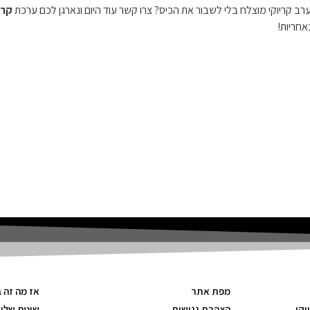
ערב קריוקי מוצלח בלי לשבור את הכיס? צרו קשר עוד היום ונארגן לכם ערכת
קרי
אחריות!
מפת אתר
אז מה זה 
וקי
הצהרת נגישות
שיטת שלו