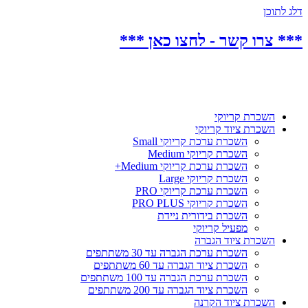
דלג לתוכן
*** צרו קשר - לחצו כאן ***
השכרת קריוקי
השכרת ציוד קריוקי
השכרת ערכת קריוקי Small
השכרת קריוקי Medium
השכרת ערכת קריוקי Medium+
השכרת קריוקי Large
השכרת ערכת קריוקי PRO
השכרת קריוקי PRO PLUS
השכרת בידורית ניידת
מפעיל קריוקי
השכרת ציוד הגברה
השכרת ערכת הגברה עד 30 משתתפים
השכרת ציוד הגברה עד 60 משתתפים
השכרת ערכת הגברה עד 100 משתתפים
השכרת ציוד הגברה עד 200 משתתפים
השכרת ציוד הקרנה