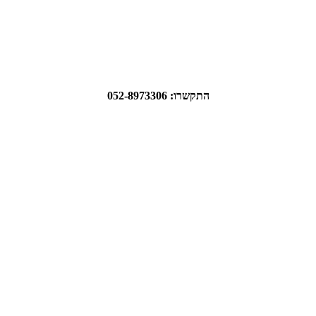
התקשרו: 052-8973306