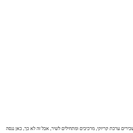
כירים ערכת קריוקי, מרכיבים ומתחילים לשיר, אבל זה לא כך, כאן ננסה