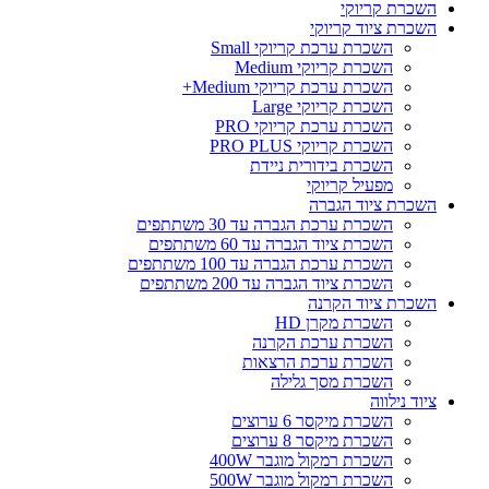
השכרת קריוקי
השכרת ציוד קריוקי
השכרת ערכת קריוקי Small
השכרת קריוקי Medium
השכרת ערכת קריוקי Medium+
השכרת קריוקי Large
השכרת ערכת קריוקי PRO
השכרת קריוקי PRO PLUS
השכרת בידורית ניידת
מפעיל קריוקי
השכרת ציוד הגברה
השכרת ערכת הגברה עד 30 משתתפים
השכרת ציוד הגברה עד 60 משתתפים
השכרת ערכת הגברה עד 100 משתתפים
השכרת ציוד הגברה עד 200 משתתפים
השכרת ציוד הקרנה
השכרת מקרן HD
השכרת ערכת הקרנה
השכרת ערכת הרצאות
השכרת מסך גלילה
ציוד נילווה
השכרת מיקסר 6 ערוצים
השכרת מיקסר 8 ערוצים
השכרת רמקול מוגבר 400W
השכרת רמקול מוגבר 500W