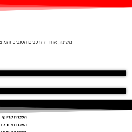
משינה, אחד ההרכבים הטובים והמוצלח
השכרת קריוקי
השכרת ציוד קרי