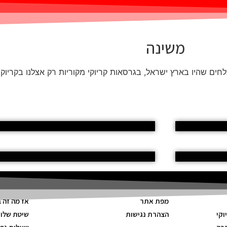
משינה
ים שהיו בארץ ישראל, בגרסאות קריוקי מקוריות רק אצלנו בקריוקי 
מפת אתר
אז מה זה 
וקי
הצהרת נגישות
שיטת שלו