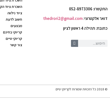
השכרת ציוד הג
השכרת ציוד הק
התקשרו: 052-8973306
ציוד נילווה
דואר אלקטרוני:
thedrori2@gmail.com
חשוב לדעת
מבצעים
כתובת: תהילה 4 ראשון לציון
קריוקי בחינם
קריוקי טיים
צור קשר
© 2018 כל הזכויות שמורות לקריוקי טיים