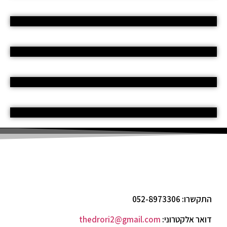
התקשרו: 052-8973306
דואר אלקטרוני:
thedrori2@gmail.com