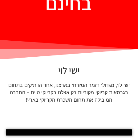
בחינם
ישי לוי
ישי לוי, מגדולי הזמר המזרחי בארצנו, אחד הוותיקים בתחום
בגרסאות קריוקי מקוריות רק אצלנו בקריוקי טיים – החברה
המובילה את תחום השכרת הקריוקי בארץ!