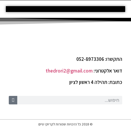
התקשרו: 052-8973306
דואר אלקטרוני:
thedrori2@gmail.com
כתובת: תהילה 4 ראשון לציון
© 2018 כל הזכויות שמורות לקריוקי טיים