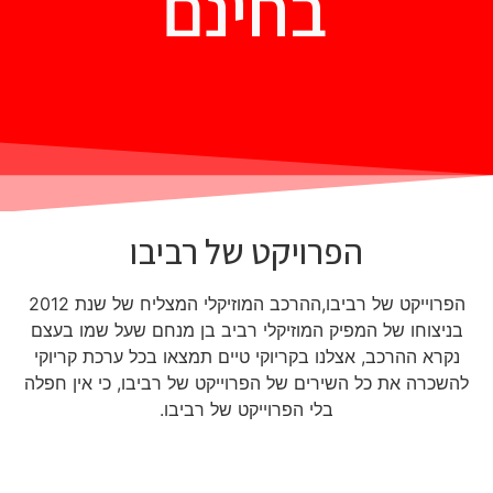
בחינם
הפרויקט של רביבו
הפרוייקט של רביבו,ההרכב המוזיקלי המצליח של שנת 2012
בניצוחו של המפיק המוזיקלי רביב בן מנחם שעל שמו בעצם
נקרא ההרכב, אצלנו בקריוקי טיים תמצאו בכל ערכת קריוקי
להשכרה את כל השירים של הפרוייקט של רביבו, כי אין חפלה
בלי הפרוייקט של רביבו.